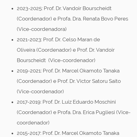
2023-2025: Prof. Dr. Vandoir Bourscheidt
(Coordenador) e Profa. Dra. Renata Bovo Peres
(Vice-coordenadora)
2021-2023: Prof. Dr. Celso Maran de
Oliveira (Coordenador) e Prof. Dr. Vandoir
Bourscheidt (Vice-coordenador)
2019-2021: Prof. Dr. Marcel Okamoto Tanaka
(Coordenador) e Prof. Dr. Victor Satoru Saito
(Vice-coordenador)
2017-2019: Prof. Dr. Luiz Eduardo Moschini
(Coordenador) e Profa. Dra. Erica Pugliesi (Vice-
coordenador)
2015-2017: Prof. Dr. Marcel Okamoto Tanaka