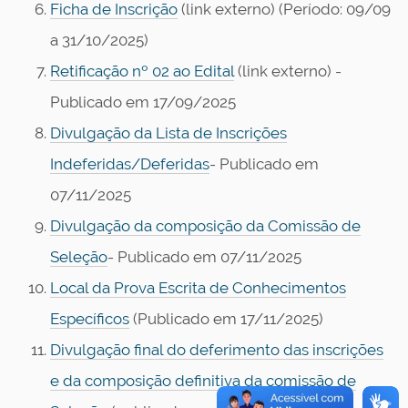
Ficha de Inscrição
(link externo) (Período: 09/09
a 31/10/2025)
Retificação nº 02 ao Edital
(link externo) -
Publicado em 17/09/2025
Divulgação da Lista de Inscrições
Indeferidas/Deferidas
- Publicado em
07/11/2025
Divulgação da composição da Comissão de
Seleção
- Publicado em 07/11/2025
Local da Prova Escrita de Conhecimentos
Específicos
(Publicado em 17/11/2025)
Divulgação final do deferimento das inscrições
e da composição definitiva da comissão de