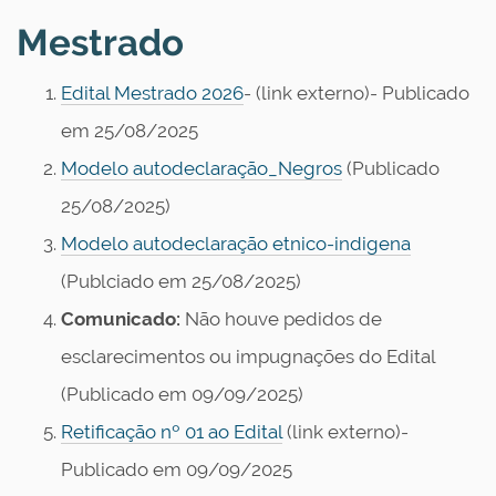
o
Mestrado
Edital Mestrado 2026
- (link externo)- Publicado
em 25/08/2025
Modelo autodeclaração_Negros
(Publicado
25/08/2025)
Modelo autodeclaração etnico-indigena
(Publciado em 25/08/2025)
Comunicado:
Não houve pedidos de
esclarecimentos ou impugnações do Edital
(Publicado em 09/09/2025)
Retificação nº 01 ao Edital
(link externo)-
Publicado em 09/09/2025