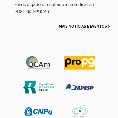
Foi divulgado o resultado interno final do
PDSE do PPGCAm.
MAIS NOTÍCIAS E EVENTOS